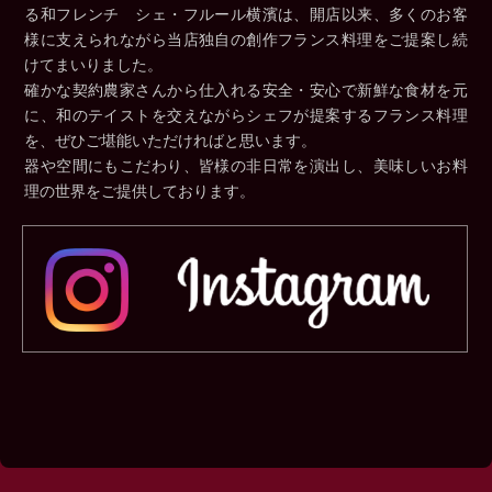
る和フレンチ シェ・フルール横濱は、開店以来、多くのお客
様に支えられながら当店独自の創作フランス料理をご提案し続
けてまいりました。
確かな契約農家さんから仕入れる安全・安心で新鮮な食材を元
に、和のテイストを交えながらシェフが提案するフランス料理
を、ぜひご堪能いただければと思います。
器や空間にもこだわり、皆様の非日常を演出し、美味しいお料
理の世界をご提供しております。