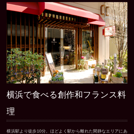
横浜で食べる創作和フランス料
理
横浜駅より徒歩10分。ほどよく駅から離れた閑静なエリアにあ