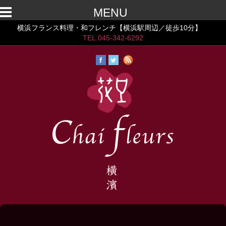
MENU
横浜フランス料理・和フレンチ【横浜駅周辺／徒歩10分】
TEL.045-342-6292