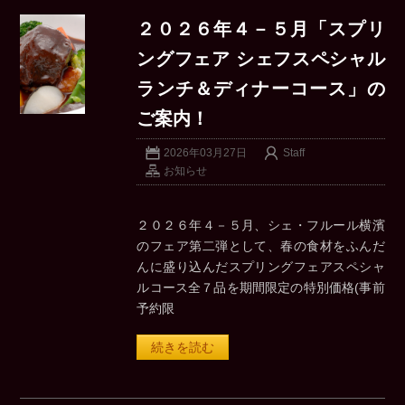
２０２６年４－５月「スプリ
ングフェア シェフスペシャル
ランチ＆ディナーコース」の
ご案内！
2026年03月27日
Staff
お知らせ
２０２６年４－５月、シェ・フルール横濱
のフェア第二弾として、春の食材をふんだ
んに盛り込んだスプリングフェアスペシャ
ルコース全７品を期間限定の特別価格(事前
予約限
続きを読む