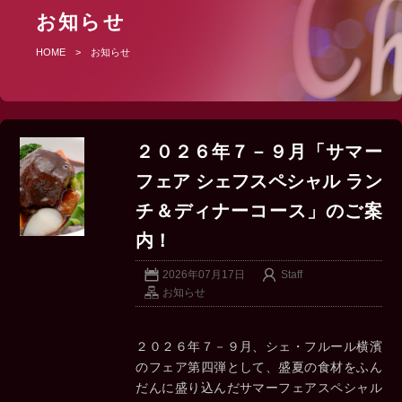
お知らせ
HOME
>
お知らせ
２０２６年７－９月「サマー
フェア シェフスペシャル ラン
チ＆ディナーコース」のご案
内！
2026年07月17日
Staff
お知らせ
２０２６年７－９月、シェ・フルール横濱
のフェア第四弾として、盛夏の食材をふん
だんに盛り込んだサマーフェアスペシャル