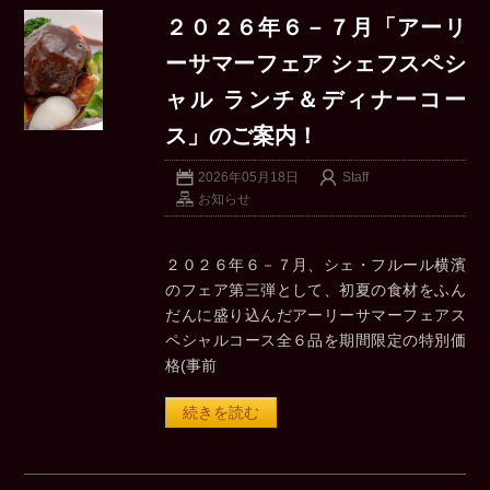
２０２６年６－７月「アーリ
ーサマーフェア シェフスペシ
ャル ランチ＆ディナーコー
ス」のご案内！
2026年05月18日
Staff
お知らせ
２０２６年６－７月、シェ・フルール横濱
のフェア第三弾として、初夏の食材をふん
だんに盛り込んだアーリーサマーフェアス
ペシャルコース全６品を期間限定の特別価
格(事前
続きを読む