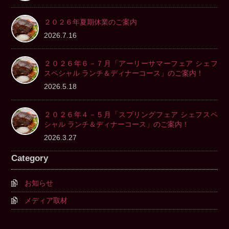
２０２６年夏期休業のご案内
2026.7.16
２０２６年６－７月「アーリーサマーフェア シェフ
スペシャル ランチ＆ディナーコース」のご案内！
2026.5.18
２０２６年４－５月「スプリングフェア シェフスペ
シャル ランチ＆ディナーコース」のご案内！
2026.3.27
Category
お知らせ
メディア取材