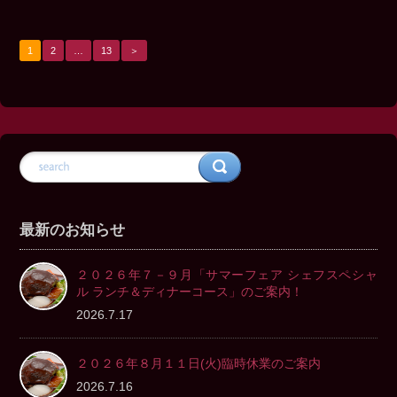
1
2
…
13
＞
最新のお知らせ
２０２６年７－９月「サマーフェア シェフスペシャ
ル ランチ＆ディナーコース」のご案内！
2026.7.17
２０２６年８月１１日(火)臨時休業のご案内
2026.7.16