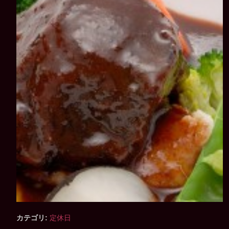
カテゴリ:
定休日