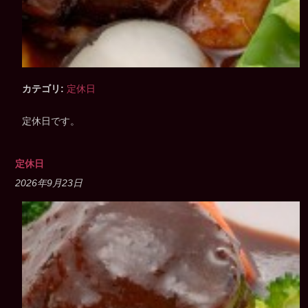
カテゴリ:
定休日
定休日です。
定休日
2026年9月23日