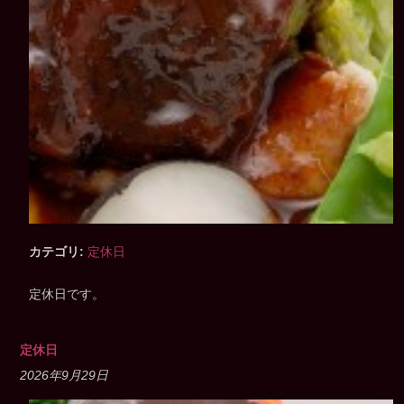
カテゴリ:
定休日
定休日です。
定休日
2026年9月29日