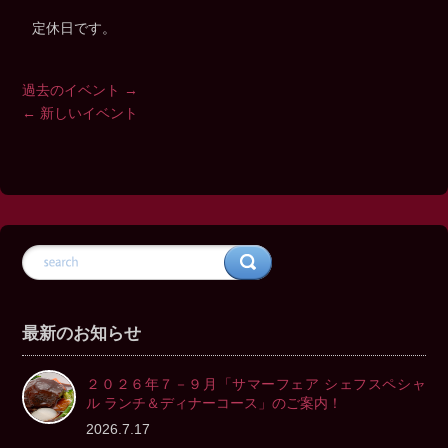
定休日です。
過去のイベント
→
←
新しいイベント
最新のお知らせ
２０２６年７－９月「サマーフェア シェフスペシャ
ル ランチ＆ディナーコース」のご案内！
2026.7.17