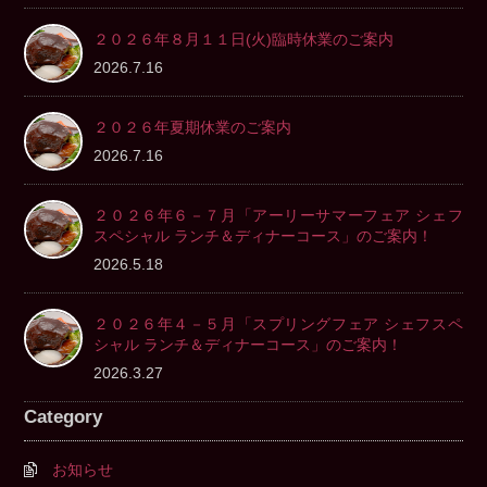
２０２６年８月１１日(火)臨時休業のご案内
2026.7.16
２０２６年夏期休業のご案内
2026.7.16
２０２６年６－７月「アーリーサマーフェア シェフ
スペシャル ランチ＆ディナーコース」のご案内！
2026.5.18
２０２６年４－５月「スプリングフェア シェフスペ
シャル ランチ＆ディナーコース」のご案内！
2026.3.27
Category
お知らせ