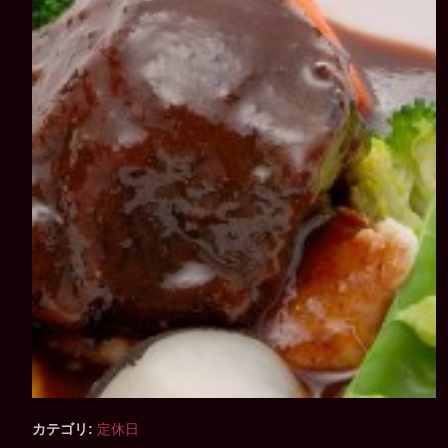
カテゴリ:
定休日