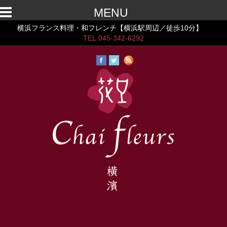
MENU
横浜フランス料理・和フレンチ【横浜駅周辺／徒歩10分】
TEL.045-342-6292