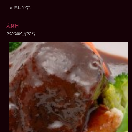
定休日です。
定休日
2026年9月22日