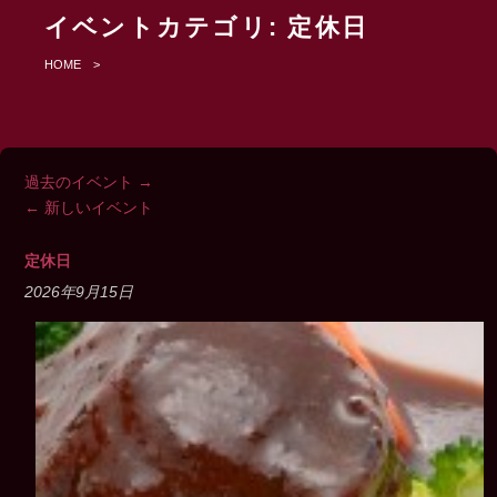
イベントカテゴリ:
定休日
HOME
>
過去のイベント
→
←
新しいイベント
定休日
2026年9月15日