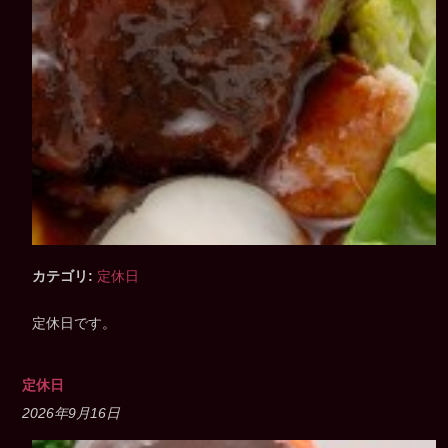
カテゴリ:
定休日
定休日です。
定休日
2026年9月16日