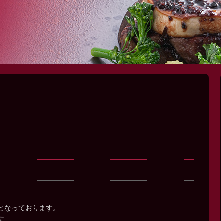
となっております。
す。