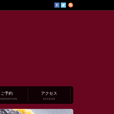
ご予約
アクセス
SERVATION
ACCESS