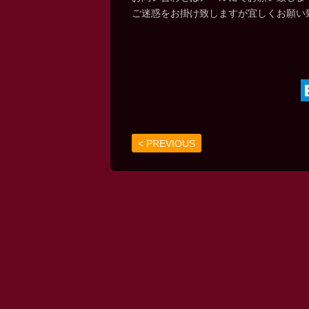
ご迷惑をお掛け致しますが宜しくお願い
< PREVIOUS