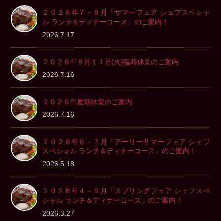
２０２６年７－９月「サマーフェア シェフスペシャ
ル ランチ＆ディナーコース」のご案内！
2026.7.17
２０２６年８月１１日(火)臨時休業のご案内
2026.7.16
２０２６年夏期休業のご案内
2026.7.16
２０２６年６－７月「アーリーサマーフェア シェフ
スペシャル ランチ＆ディナーコース」のご案内！
2026.5.18
２０２６年４－５月「スプリングフェア シェフスペ
シャル ランチ＆ディナーコース」のご案内！
2026.3.27