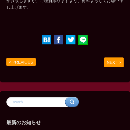
かけ致しますが、ご理解賜りますよう、何卒よろしくお願い申
し上げます。
< PREVIOUS
NEXT >
最新のお知らせ