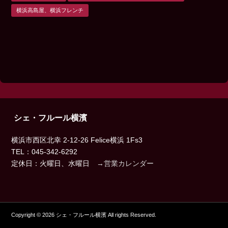
横浜高島屋、横浜フレンチ
シェ・フルール横濱
横浜市西区北幸 2-12-26 Felice横浜 1Fs3
TEL：045-342-6292
定休日：火曜日、水曜日
→営業カレンダー
Copyright © 2026 シェ・フルール横濱 All rights Reserved.