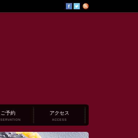
ご予約
アクセス
SERVATION
ACCESS