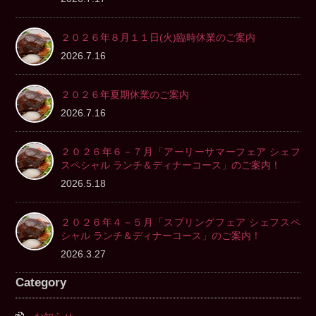
２０２６年８月１１日(火)臨時休業のご案内
2026.7.16
２０２６年夏期休業のご案内
2026.7.16
２０２６年６－７月「アーリーサマーフェア シェフ
スペシャル ランチ＆ディナーコース」のご案内！
2026.5.18
２０２６年４－５月「スプリングフェア シェフスペ
シャル ランチ＆ディナーコース」のご案内！
2026.3.27
Category