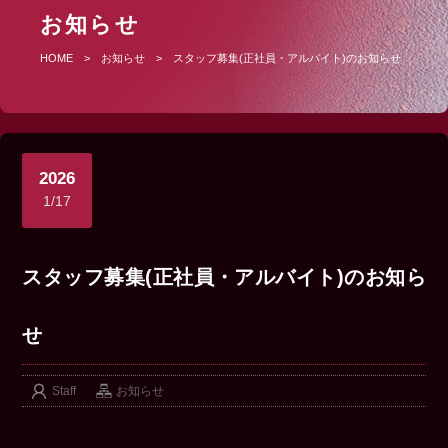
お知らせ
HOME
>
お知らせ
>
スタッフ募集(正社員・アルバイト)のお知らせ
2026
1/17
スタッフ募集(正社員・アルバイト)のお知ら
せ
Staff
お知らせ