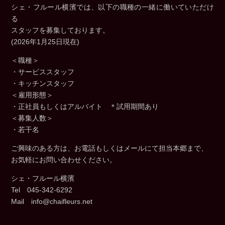
シェ・フルール横濱では、以下の職種の一緒に働いていただけ
る
スタッフを募集しております。
(2026年1月25日現在)
＜職種＞
・サービススタッフ
・キッチンスタッフ
＜雇用形態＞
・正社員もしくはアルバイト ＊試用期間あり
＜募集人数＞
・若干名
ご興味のある方は、お電話もしくはメールにて担当本郷まで、
お気軽にお問い合わせください。
シェ・フルール横濱
Tel 045-342-6292
Mail info@chaifleurs.net